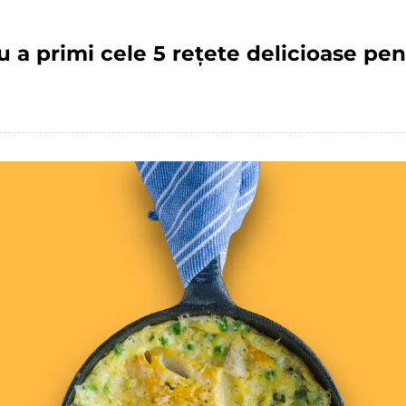
u a primi cele 5 rețete delicioase pe