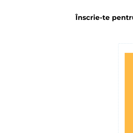
Înscrie-te pentr