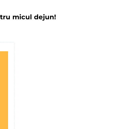
ntru micul dejun!