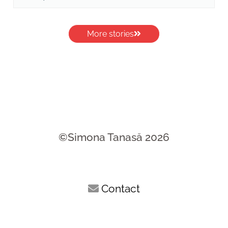
More stories
©Simona Tanasă 2026
Contact