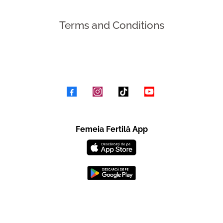
Terms and Conditions
Femeia Fertilă App