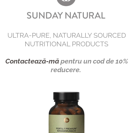
ULTRA-PURE, NATURALLY SOURCED
NUTRITIONAL PRODUCTS
Contactează-mă
pentru un cod de 10%
reducere.