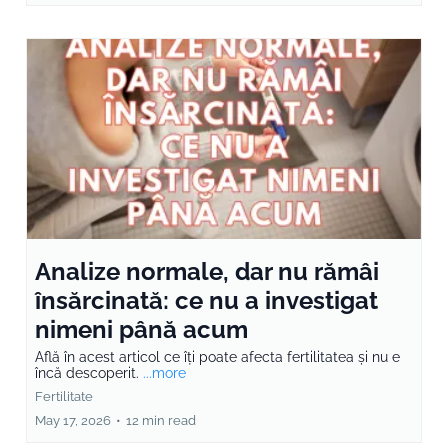
Analize normale, dar nu rămâi
însărcinată: ce nu a investigat
nimeni până acum
Află în acest articol ce îți poate afecta fertilitatea și nu e
încă descoperit.
...more
Fertilitate
May 17, 2026
•
12 min read